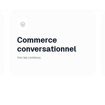
Commerce
conversationnel
Voir les contenus