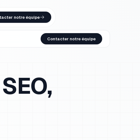
tacter notre équipe
Contacter notre équipe
 SEO,