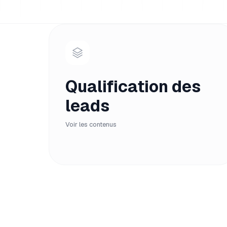
Qualification des
leads
Voir les contenus