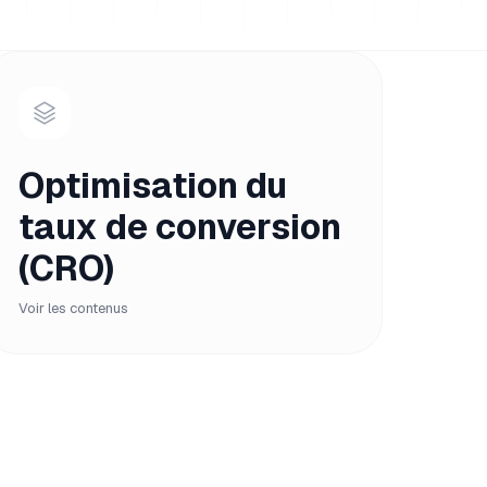
Optimisation du
taux de conversion
(CRO)
Voir les contenus