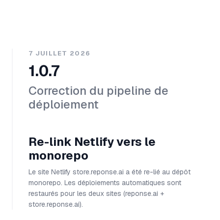
7 JUILLET 2026
1.0.7
Correction du pipeline de
déploiement
Re-link Netlify vers le
monorepo
Le site Netlify store.reponse.ai a été re-lié au dépôt
monorepo. Les déploiements automatiques sont
restaurés pour les deux sites (reponse.ai +
store.reponse.ai).