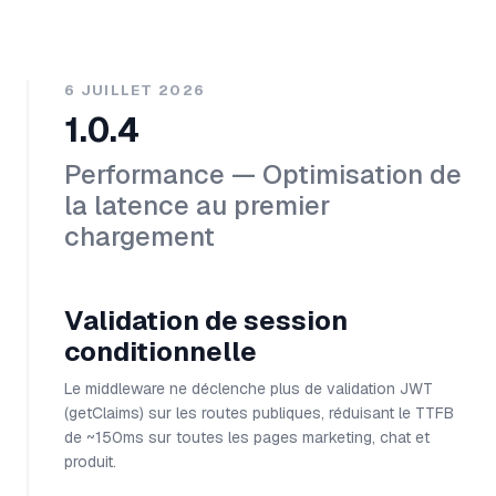
6 JUILLET 2026
1.0.4
Performance — Optimisation de
la latence au premier
chargement
Validation de session
conditionnelle
Le middleware ne déclenche plus de validation JWT
(getClaims) sur les routes publiques, réduisant le TTFB
de ~150ms sur toutes les pages marketing, chat et
produit.