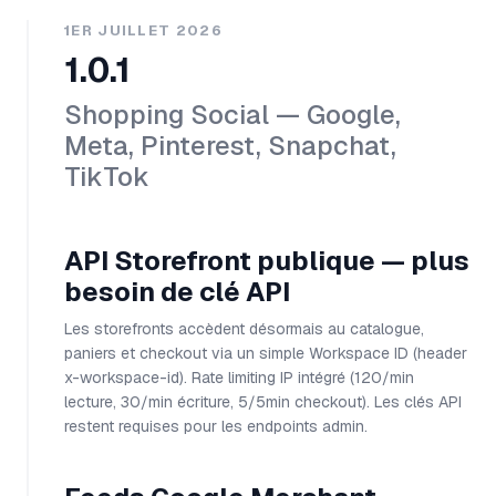
1ER JUILLET 2026
1.0.1
Shopping Social — Google,
Meta, Pinterest, Snapchat,
TikTok
API Storefront publique — plus
besoin de clé API
Les storefronts accèdent désormais au catalogue,
paniers et checkout via un simple Workspace ID (header
x-workspace-id). Rate limiting IP intégré (120/min
lecture, 30/min écriture, 5/5min checkout). Les clés API
restent requises pour les endpoints admin.