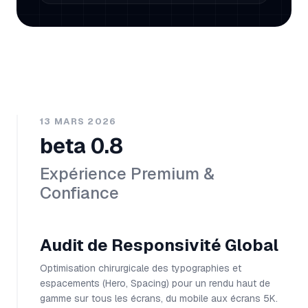
13 MARS 2026
beta 0.8
Expérience Premium &
Confiance
Audit de Responsivité Global
Optimisation chirurgicale des typographies et
espacements (Hero, Spacing) pour un rendu haut de
gamme sur tous les écrans, du mobile aux écrans 5K.