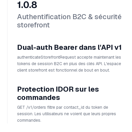
1.0.8
Authentification B2C & sécurité
storefront
Dual-auth Bearer dans l'API v1
authenticateStorefrontRequest accepte maintenant les
tokens de session B2C en plus des clés API. L'espace
client storefront est fonctionnel de bout en bout.
Protection IDOR sur les
commandes
GET /v1/orders filtre par contact_id du token de
session. Les utilisateurs ne voient que leurs propres
commandes.