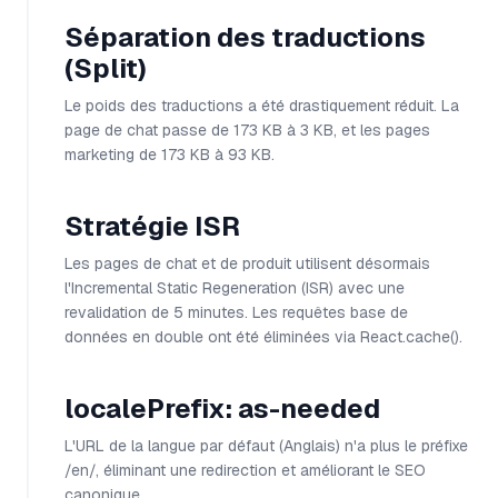
Séparation des traductions
(Split)
Le poids des traductions a été drastiquement réduit. La
page de chat passe de 173 KB à 3 KB, et les pages
marketing de 173 KB à 93 KB.
Stratégie ISR
Les pages de chat et de produit utilisent désormais
l'Incremental Static Regeneration (ISR) avec une
revalidation de 5 minutes. Les requêtes base de
données en double ont été éliminées via React.cache().
localePrefix: as-needed
L'URL de la langue par défaut (Anglais) n'a plus le préfixe
/en/, éliminant une redirection et améliorant le SEO
canonique.