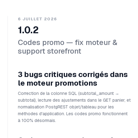
6 JUILLET 2026
1.0.2
Codes promo — fix moteur &
support storefront
3 bugs critiques corrigés dans
le moteur promotions
Correction de la colonne SQL (subtotal_amount →
subtotal), lecture des ajustements dans le GET panier, et
normalisation PostgREST objet/tableau pour les
méthodes d'application. Les codes promo fonctionnent
à 100% désormais.