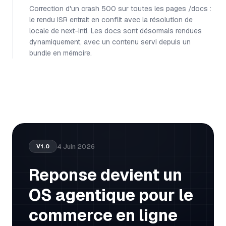
Correction d'un crash 500 sur toutes les pages /docs :
le rendu ISR entrait en conflit avec la résolution de
locale de next-intl. Les docs sont désormais rendues
dynamiquement, avec un contenu servi depuis un
bundle en mémoire.
4 Juin 2026
V
1.0
Reponse devient un
OS agentique pour le
commerce en ligne