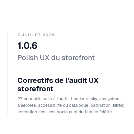
7 JUILLET 2026
1.0.6
Polish UX du storefront
Correctifs de l'audit UX
storefront
27 correctifs suite à l'audit : header sticky, navigation
améliorée, accessibilité du catalogue (pagination, filtres),
correction des liens sociaux et du flux de fidélité.