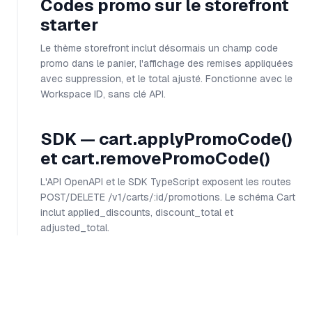
Codes promo sur le storefront
starter
Le thème storefront inclut désormais un champ code
promo dans le panier, l'affichage des remises appliquées
avec suppression, et le total ajusté. Fonctionne avec le
Workspace ID, sans clé API.
SDK — cart.applyPromoCode()
et cart.removePromoCode()
L'API OpenAPI et le SDK TypeScript exposent les routes
POST/DELETE /v1/carts/:id/promotions. Le schéma Cart
inclut applied_discounts, discount_total et
adjusted_total.