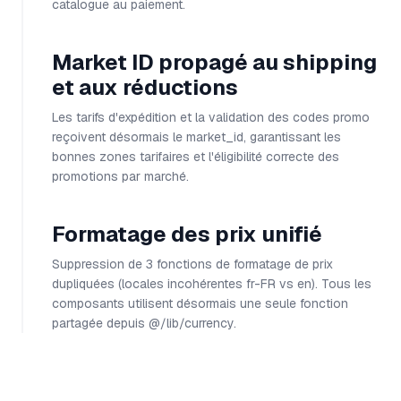
catalogue au paiement.
Market ID propagé au shipping
et aux réductions
Les tarifs d'expédition et la validation des codes promo
reçoivent désormais le market_id, garantissant les
bonnes zones tarifaires et l'éligibilité correcte des
promotions par marché.
Formatage des prix unifié
Suppression de 3 fonctions de formatage de prix
dupliquées (locales incohérentes fr-FR vs en). Tous les
composants utilisent désormais une seule fonction
partagée depuis @/lib/currency.