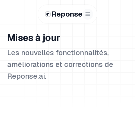
Reponse
Mises à jour
Les nouvelles fonctionnalités,
améliorations et corrections de
Reponse.ai.