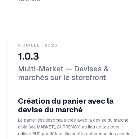
6 JUILLET 2026
1.0.3
Multi-Market — Devises &
marchés sur le storefront
Création du panier avec la
devise du marché
Le panier est désormais créé avec la devise du marché
cible (via MARKET_CURRENCY) au lieu de toujours
utiliser EUR par défaut. Garantit la cohérence des prix du