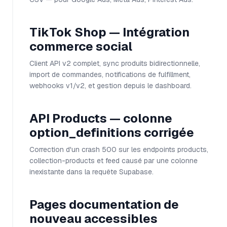
TikTok Shop — Intégration
commerce social
Client API v2 complet, sync produits bidirectionnelle,
import de commandes, notifications de fulfillment,
webhooks v1/v2, et gestion depuis le dashboard.
API Products — colonne
option_definitions corrigée
Correction d'un crash 500 sur les endpoints products,
collection-products et feed causé par une colonne
inexistante dans la requête Supabase.
Pages documentation de
nouveau accessibles