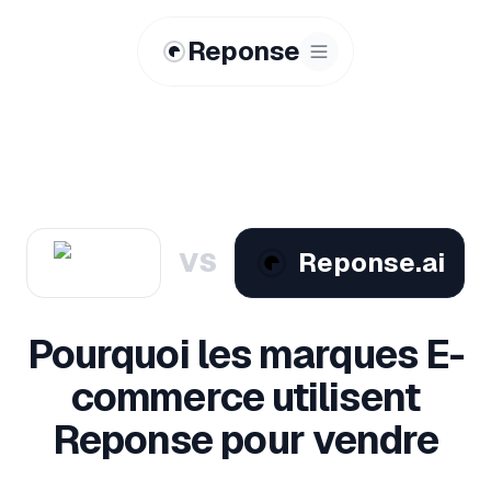
Reponse
VS
Reponse.ai
Pourquoi les marques E-
commerce utilisent
Reponse pour vendre