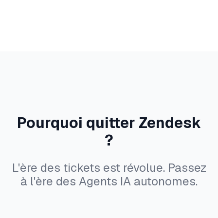
Pourquoi quitter Zendesk
?
L'ère des tickets est révolue. Passez
à l'ère des Agents IA autonomes.