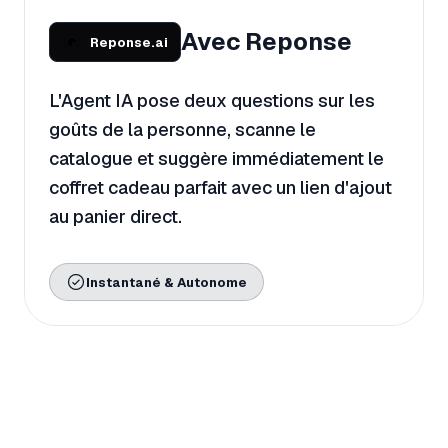
Avec Reponse
Reponse.ai
L'Agent IA pose deux questions sur les
goûts de la personne, scanne le
catalogue et suggère immédiatement le
coffret cadeau parfait avec un lien d'ajout
au panier direct.
Instantané & Autonome