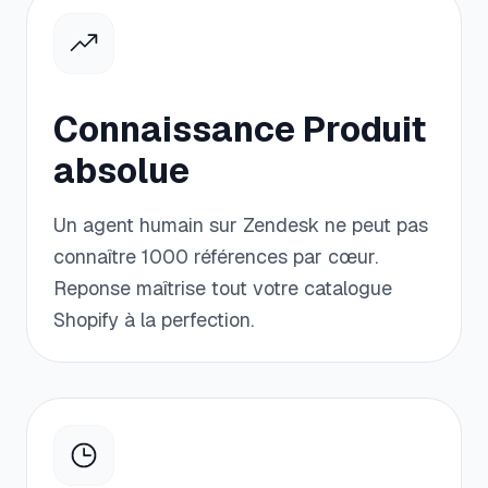
Connaissance Produit
absolue
Un agent humain sur Zendesk ne peut pas
connaître 1000 références par cœur.
Reponse maîtrise tout votre catalogue
Shopify à la perfection.