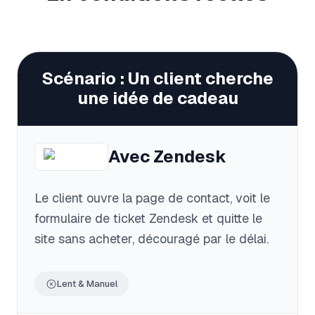
Scénario : Un client cherche
une idée de cadeau
Avec
Zendesk
Le client ouvre la page de contact, voit le
formulaire de ticket Zendesk et quitte le
site sans acheter, découragé par le délai.
Lent & Manuel