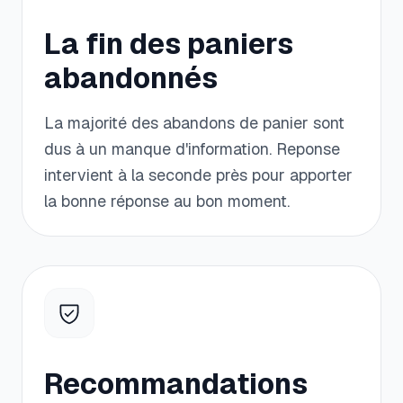
La fin des paniers
abandonnés
La majorité des abandons de panier sont
dus à un manque d'information. Reponse
intervient à la seconde près pour apporter
la bonne réponse au bon moment.
Recommandations