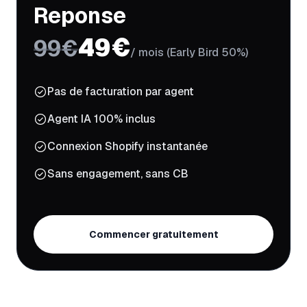
Reponse
49€
99€
/ mois (Early Bird 50%)
Pas de facturation par agent
Agent IA 100% inclus
Connexion Shopify instantanée
Sans engagement, sans CB
Commencer gratuitement