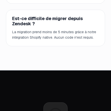
Est-ce difficile de migrer depuis
Zendesk ?
La migration prend moins de 5 minutes grâce à notre
intégration Shopify native. Aucun code n'est requis.