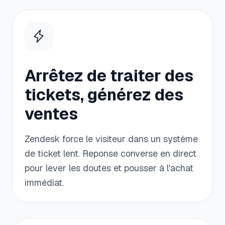
Arrêtez de traiter des
tickets, générez des
ventes
Zendesk force le visiteur dans un système
de ticket lent. Reponse converse en direct
pour lever les doutes et pousser à l'achat
immédiat.