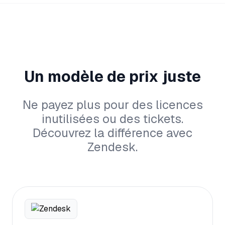
Un modèle de prix juste
Ne payez plus pour des licences
inutilisées ou des tickets.
Découvrez la différence avec
Zendesk.