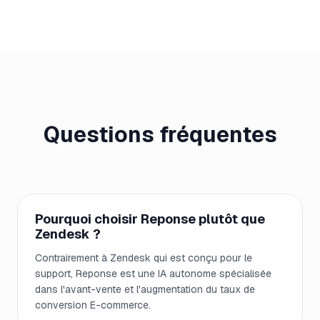
Questions fréquentes
Pourquoi choisir Reponse plutôt que
Zendesk ?
Contrairement à Zendesk qui est conçu pour le
support, Reponse est une IA autonome spécialisée
dans l'avant-vente et l'augmentation du taux de
conversion E-commerce.