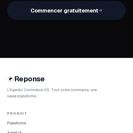
Commencer gratuitement
Reponse
L'Agentic Commerce OS. Tout votre commerce, une
seule plateforme.
PRODUIT
Plateforme
Agent IA