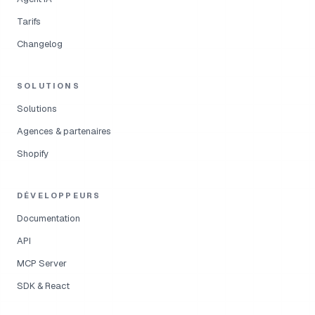
Tarifs
Changelog
SOLUTIONS
Solutions
Agences & partenaires
Shopify
DÉVELOPPEURS
Documentation
API
MCP Server
SDK & React