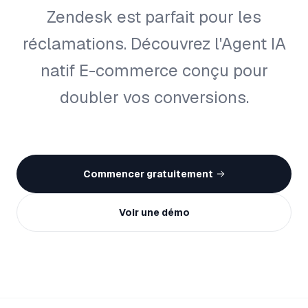
Zendesk est parfait pour les
réclamations. Découvrez l'Agent IA
natif E-commerce conçu pour
doubler vos conversions.
Commencer gratuitement
Voir une démo