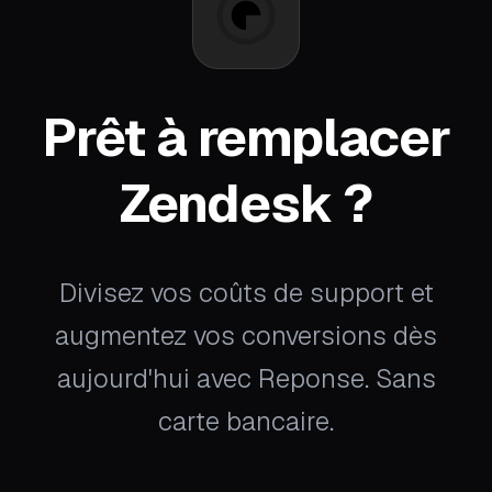
Prêt à remplacer
Zendesk ?
Divisez vos coûts de support et
augmentez vos conversions dès
aujourd'hui avec Reponse. Sans
carte bancaire.