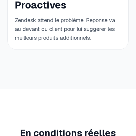
Proactives
Zendesk attend le problème. Reponse va
au devant du client pour lui suggérer les
meilleurs produits additionnels.
En conditions réelles